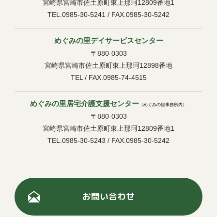
宮崎県宮崎市佐土原町東上那珂12809番地1
TEL.0985-30-5241 / FAX.0985-30-5242
めぐみの里デイサービスセンター
〒880-0303
宮崎県宮崎市佐土原町東上那珂12898番地
TEL / FAX.0985-74-4515
めぐみの里居宅介護支援センター
（めぐみの里事務所内）
〒880-0303
宮崎県宮崎市佐土原町東上那珂12809番地1
TEL.0985-30-5243 / FAX.0985-30-5242
お問い合わせ