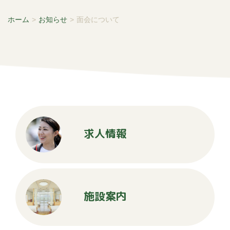
ホーム
>
お知らせ
>
面会について
求人情報
施設案内