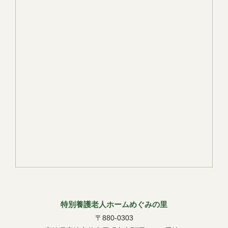
特別養護老人ホームめぐみの里
〒880-0303