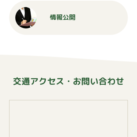
情報公開
交通アクセス・お問い合わせ