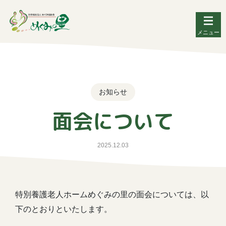
メニュー
お知らせ
面会について
2025.12.03
特別養護老人ホームめぐみの里の面会については、以
下のとおりといたします。