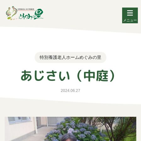
メニュー
特別養護老人ホームめぐみの里
あじさい（中庭）
2024.06.27