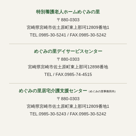
特別養護老人ホームめぐみの里
〒880-0303
宮崎県宮崎市佐土原町東上那珂12809番地1
TEL.0985-30-5241 / FAX.0985-30-5242
めぐみの里デイサービスセンター
〒880-0303
宮崎県宮崎市佐土原町東上那珂12898番地
TEL / FAX.0985-74-4515
めぐみの里居宅介護支援センター
（めぐみの里事務所内）
〒880-0303
宮崎県宮崎市佐土原町東上那珂12809番地1
TEL.0985-30-5243 / FAX.0985-30-5242