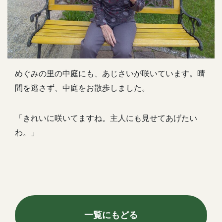
めぐみの里の中庭にも、あじさいが咲いています。晴
間を逃さず、中庭をお散歩しました。
「きれいに咲いてますね。主人にも見せてあげたい
わ。」
一覧にもどる