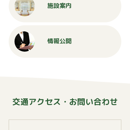
施設案内
情報公開
交通アクセス・お問い合わせ