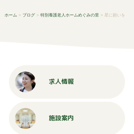
ホーム
>
ブログ
>
特別養護老人ホームめぐみの里
>
星に願いを
求人情報
施設案内