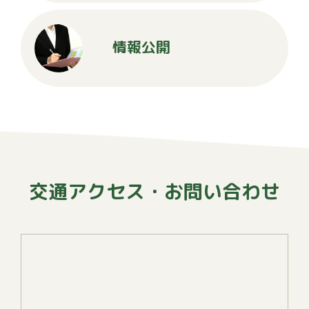
情報公開
交通アクセス・お問い合わせ