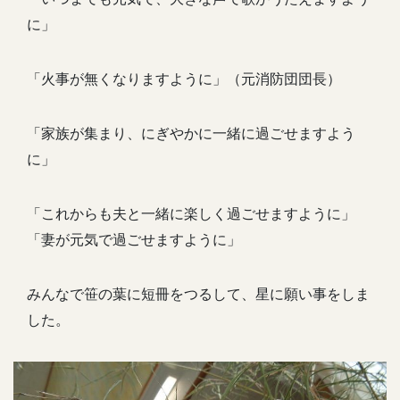
に」
「火事が無くなりますように」（元消防団団長）
「家族が集まり、にぎやかに一緒に過ごせますよう
に」
「これからも夫と一緒に楽しく過ごせますように」
「妻が元気で過ごせますように」
みんなで笹の葉に短冊をつるして、星に願い事をしま
した。