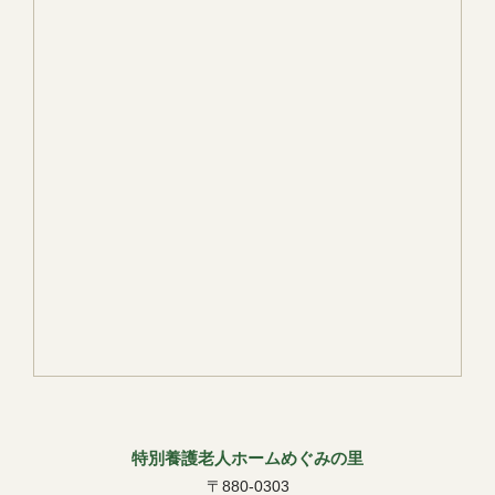
特別養護老人ホームめぐみの里
〒880-0303