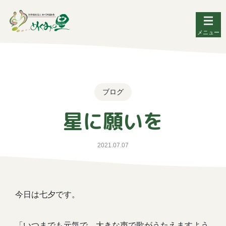
メニュー
ブログ
星に願いを
2021.07.07
今日は七夕です。
「いつまでも元気で、大きな声で歌がうたえますよう