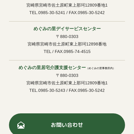
宮崎県宮崎市佐土原町東上那珂12809番地1
TEL.0985-30-5241 / FAX.0985-30-5242
めぐみの里デイサービスセンター
〒880-0303
宮崎県宮崎市佐土原町東上那珂12898番地
TEL / FAX.0985-74-4515
めぐみの里居宅介護支援センター
（めぐみの里事務所内）
〒880-0303
宮崎県宮崎市佐土原町東上那珂12809番地1
TEL.0985-30-5243 / FAX.0985-30-5242
お問い合わせ