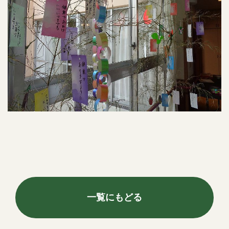
一覧にもどる