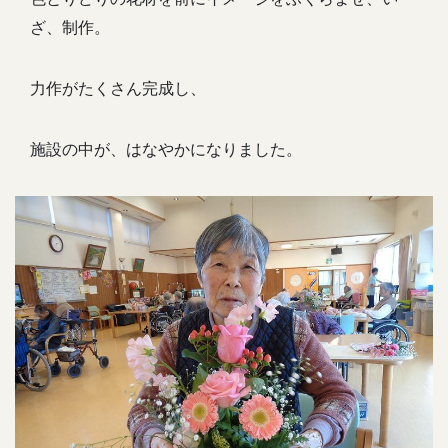
ざ、制作。
力作がたくさん完成し、
施設の中が、はなやかになりました。