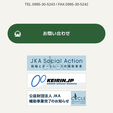
TEL.0985-30-5243 / FAX.0985-30-5242
お問い合わせ