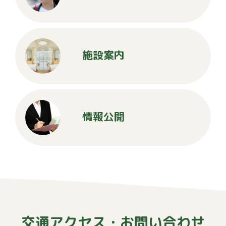
施設案内
情報公開
交通アクセス・お問い合わせ