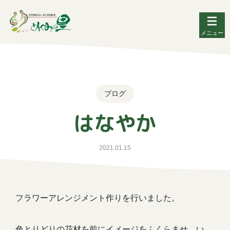
メニュー
ブログ
はなやか
2021.01.15
フラワーアレンジメント作りを行いました。
色とりどりの花材を前にイメージをふくらませ、い