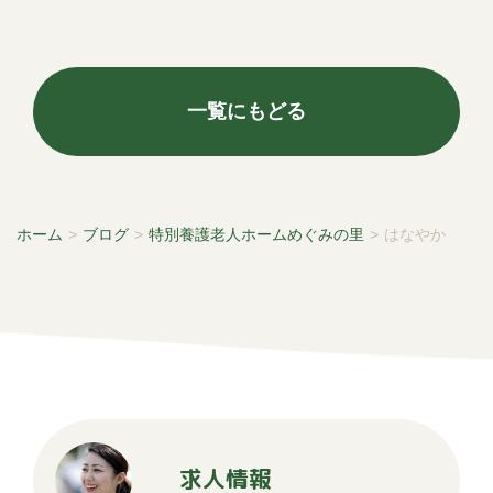
一覧にもどる
ホーム
>
ブログ
>
特別養護老人ホームめぐみの里
>
はなやか
求人情報