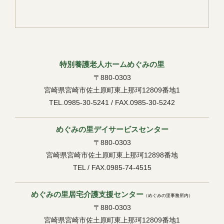
特別養護老人ホームめぐみの里
〒880-0303
宮崎県宮崎市佐土原町東上那珂12809番地1
TEL.0985-30-5241 / FAX.0985-30-5242
めぐみの里デイサービスセンター
〒880-0303
宮崎県宮崎市佐土原町東上那珂12898番地
TEL / FAX.0985-74-4515
めぐみの里居宅介護支援センター
（めぐみの里事務所内）
〒880-0303
宮崎県宮崎市佐土原町東上那珂12809番地1