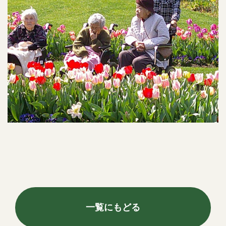
一覧にもどる