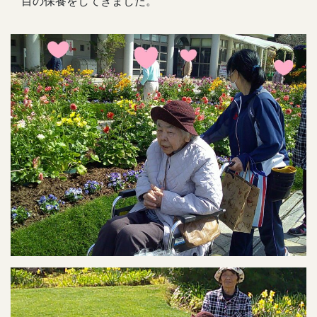
目の保養をしてきました。