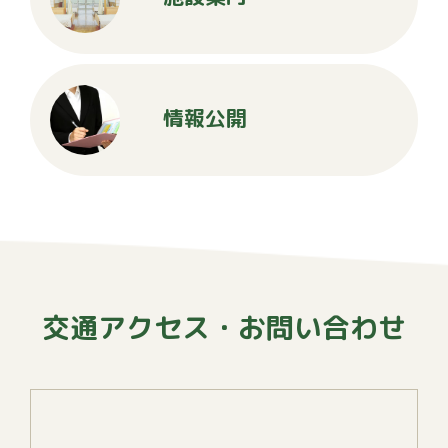
情報公開
交通アクセス・お問い合わせ