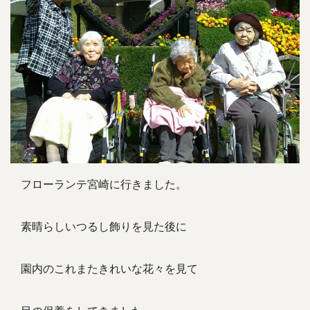
フローランテ宮崎に行きました。
素晴らしいつるし飾りを見た後に
園内のこれまたきれいな花々を見て