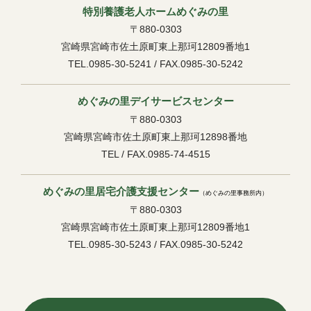
特別養護老人ホームめぐみの里
〒880-0303
宮崎県宮崎市佐土原町東上那珂12809番地1
TEL.0985-30-5241 / FAX.0985-30-5242
めぐみの里デイサービスセンター
〒880-0303
宮崎県宮崎市佐土原町東上那珂12898番地
TEL / FAX.0985-74-4515
めぐみの里居宅介護支援センター
（めぐみの里事務所内）
〒880-0303
宮崎県宮崎市佐土原町東上那珂12809番地1
TEL.0985-30-5243 / FAX.0985-30-5242