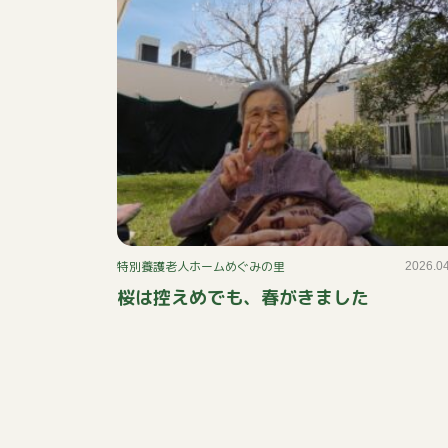
特別養護老人ホームめぐみの里
2026.0
桜は控えめでも、春がきました