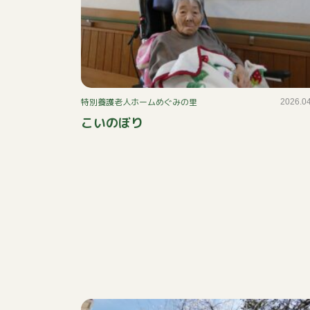
特別養護老人ホームめぐみの里
2026.0
こいのぼり