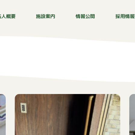
法人概要
施設案内
情報公開
採用情