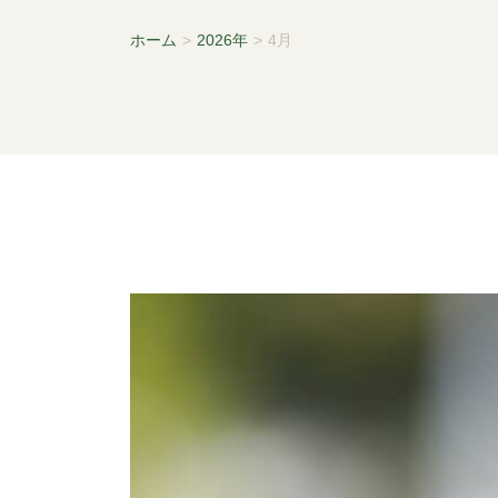
ホーム
>
2026年
>
4月