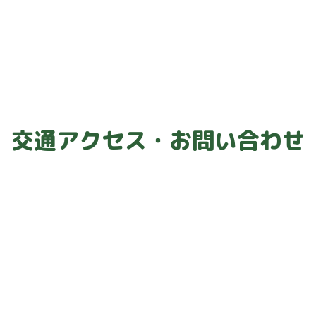
交通アクセス・お問い合わせ