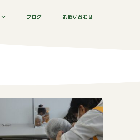
報
ブログ
お問い合わせ