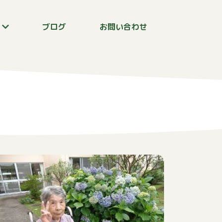
報
ブログ
お問い合わせ