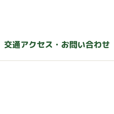
交通アクセス・お問い合わせ