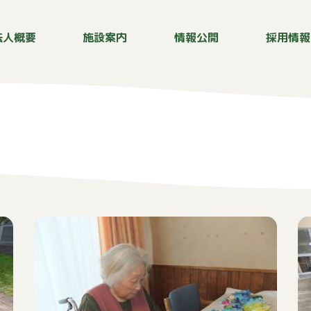
法人概要
施設案内
情報公開
採用情