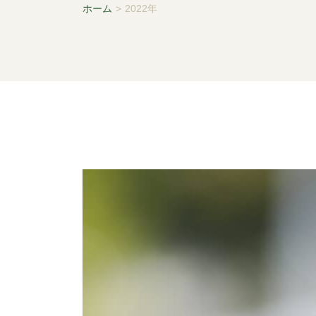
ホーム
>
2022年