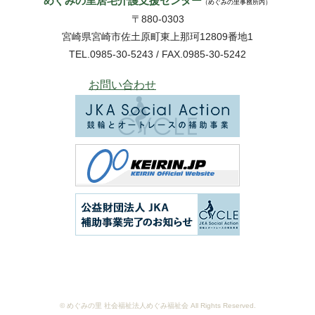
めぐみの里居宅介護支援センター
（めぐみの里事務所内）
〒880-0303
宮崎県宮崎市佐土原町東上那珂12809番地1
TEL.0985-30-5243 / FAX.0985-30-5242
お問い合わせ
© めぐみの里 社会福祉法人めぐみ福祉会 All Rights Reserved.