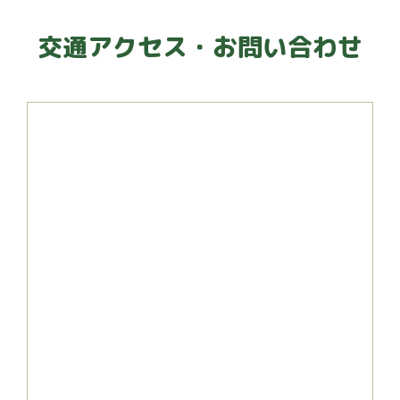
交通アクセス・お問い合わせ