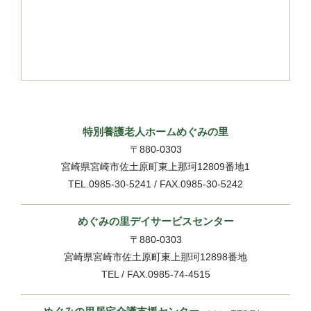
特別養護老人ホームめぐみの里
〒880-0303
宮崎県宮崎市佐土原町東上那珂12809番地1
TEL.0985-30-5241 / FAX.0985-30-5242
めぐみの里デイサービスセンター
〒880-0303
宮崎県宮崎市佐土原町東上那珂12898番地
TEL / FAX.0985-74-4515