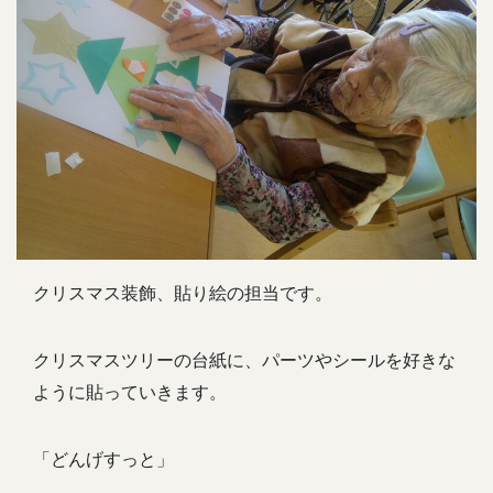
クリスマス装飾、貼り絵の担当です。
クリスマスツリーの台紙に、パーツやシールを好きな
ように貼っていきます。
「どんげすっと」