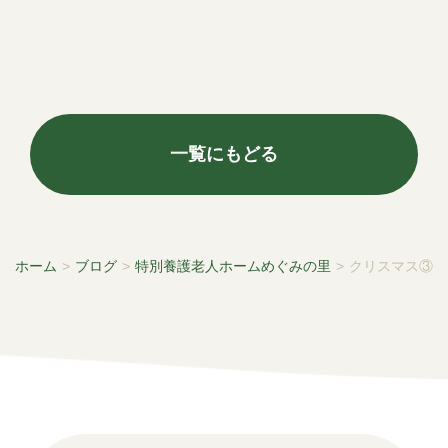
一覧にもどる
ホーム
>
ブログ
>
特別養護老人ホームめぐみの里
>
クリスマス③