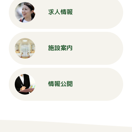
求人情報
施設案内
情報公開