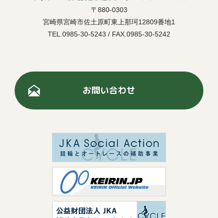
〒880-0303
宮崎県宮崎市佐土原町東上那珂12809番地1
TEL.0985-30-5243 / FAX.0985-30-5242
お問い合わせ