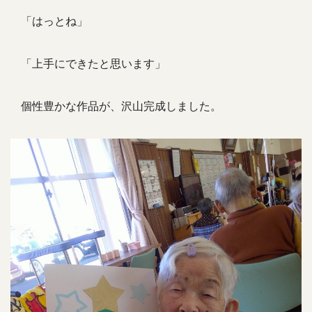
「はっとね」
「上手にできたと思います」
個性豊かな作品が、沢山完成しました。