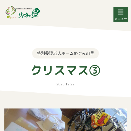
メニュー
特別養護老人ホームめぐみの里
クリスマス③
2023.12.22