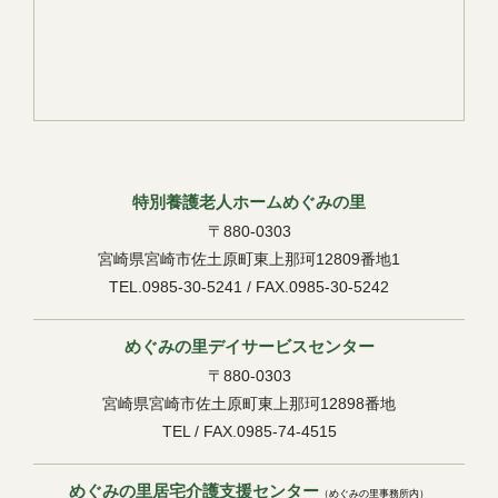
特別養護老人ホームめぐみの里
〒880-0303
宮崎県宮崎市佐土原町東上那珂12809番地1
TEL.0985-30-5241 / FAX.0985-30-5242
めぐみの里デイサービスセンター
〒880-0303
宮崎県宮崎市佐土原町東上那珂12898番地
TEL / FAX.0985-74-4515
めぐみの里居宅介護支援センター
（めぐみの里事務所内）