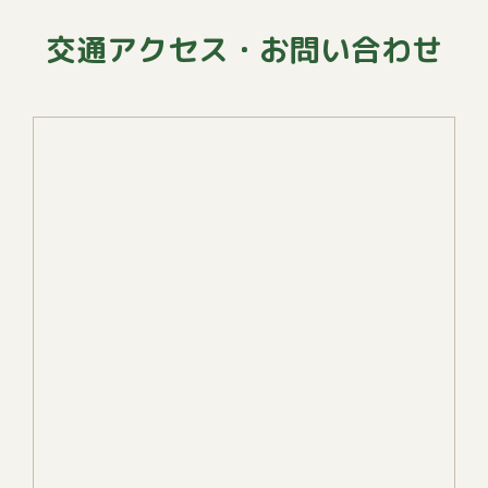
交通アクセス・お問い合わせ