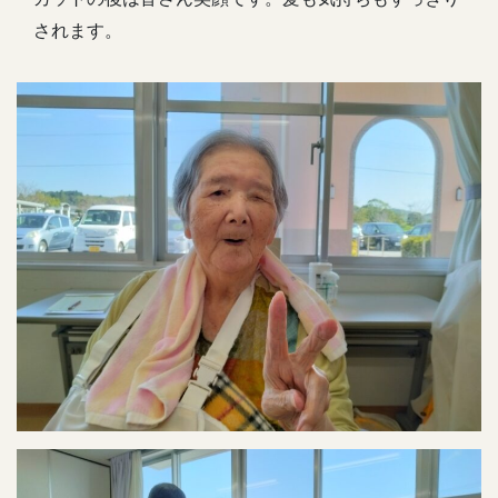
されます。