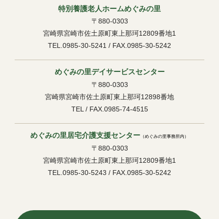
特別養護老人ホームめぐみの里
〒880-0303
宮崎県宮崎市佐土原町東上那珂12809番地1
TEL.0985-30-5241 / FAX.0985-30-5242
めぐみの里デイサービスセンター
〒880-0303
宮崎県宮崎市佐土原町東上那珂12898番地
TEL / FAX.0985-74-4515
めぐみの里居宅介護支援センター
（めぐみの里事務所内）
〒880-0303
宮崎県宮崎市佐土原町東上那珂12809番地1
TEL.0985-30-5243 / FAX.0985-30-5242