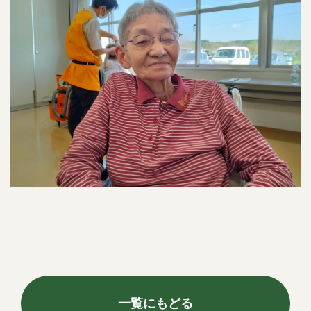
一覧にもどる