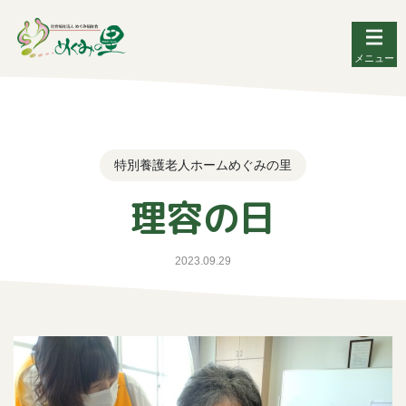
メニュー
特別養護老人ホームめぐみの里
理容の日
2023.09.29