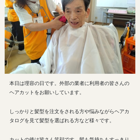
本日は理容の日です。外部の業者に利用者の皆さんの
ヘアカットをお願いしています。
しっかりと髪型を注文をされる方や悩みながらヘアカ
タログを見て髪型を選ばれる方など様々です。
カットの後は皆さん笑顔です。髪も気持ちもすっきり