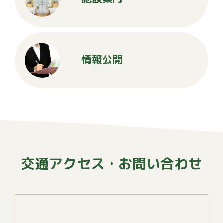
情報公開
交通アクセス・お問い合わせ