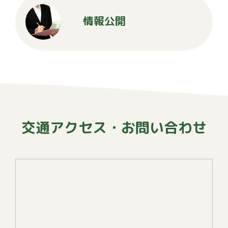
情報公開
交通アクセス・お問い合わせ