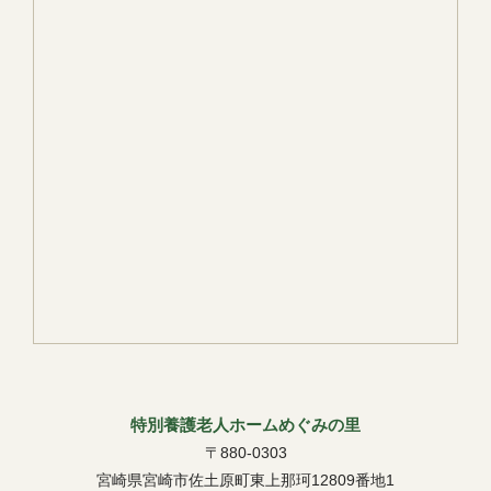
特別養護老人ホームめぐみの里
〒880-0303
宮崎県宮崎市佐土原町東上那珂12809番地1