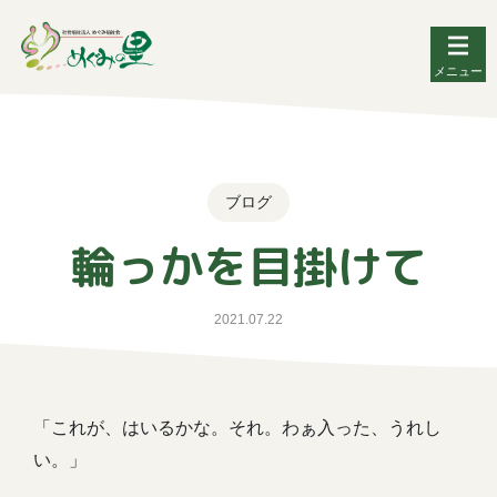
メニュー
ブログ
輪っかを目掛けて
2021.07.22
「これが、はいるかな。それ。わぁ入った、うれし
い。」