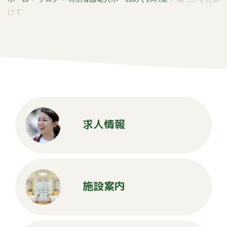
けて
求人情報
施設案内