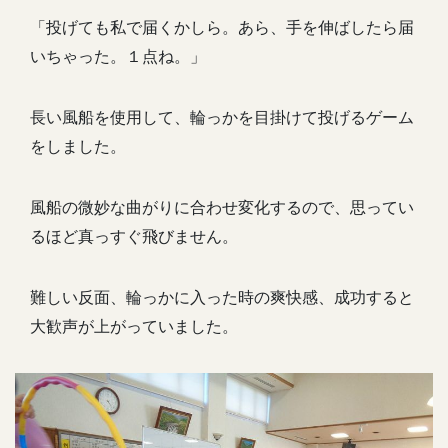
「投げても私で届くかしら。あら、手を伸ばしたら届
いちゃった。１点ね。」
長い風船を使用して、輪っかを目掛けて投げるゲーム
をしました。
風船の微妙な曲がりに合わせ変化するので、思ってい
るほど真っすぐ飛びません。
難しい反面、輪っかに入った時の爽快感、成功すると
大歓声が上がっていました。