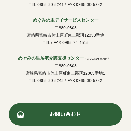
TEL.0985-30-5241 / FAX.0985-30-5242
めぐみの里デイサービスセンター
〒880-0303
宮崎県宮崎市佐土原町東上那珂12898番地
TEL / FAX.0985-74-4515
めぐみの里居宅介護支援センター
（めぐみの里事務所内）
〒880-0303
宮崎県宮崎市佐土原町東上那珂12809番地1
TEL.0985-30-5243 / FAX.0985-30-5242
お問い合わせ