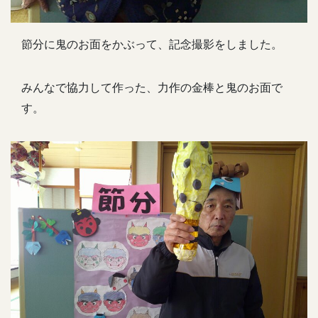
節分に鬼のお面をかぶって、記念撮影をしました。
みんなで協力して作った、力作の金棒と鬼のお面で
す。