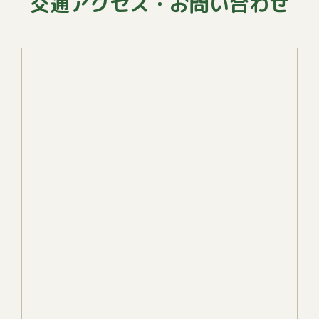
交通アクセス・お問い合わせ