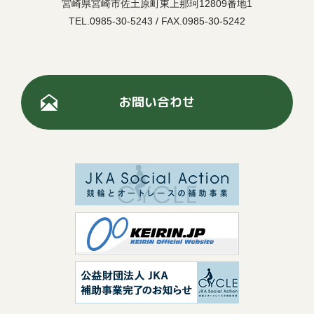
宮崎県宮崎市佐土原町東上那珂12809番地1
TEL.0985-30-5243 / FAX.0985-30-5242
お問い合わせ