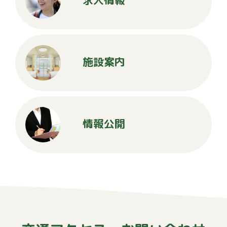
求人情報
施設案内
情報公開