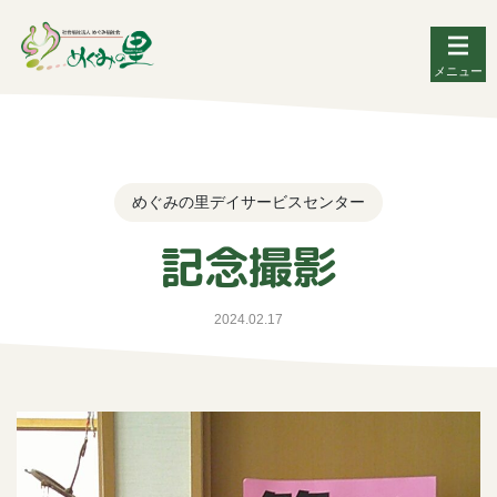
メニュー
めぐみの里デイサービスセンター
記念撮影
2024.02.17