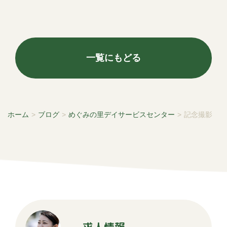
一覧にもどる
ホーム
>
ブログ
>
めぐみの里デイサービスセンター
>
記念撮影