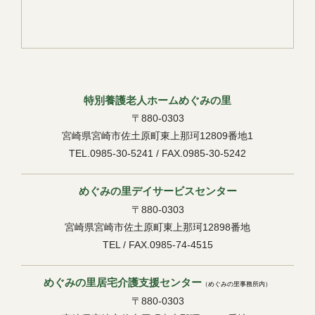
特別養護老人ホームめぐみの里
〒880-0303
宮崎県宮崎市佐土原町東上那珂12809番地1
TEL.0985-30-5241 / FAX.0985-30-5242
めぐみの里デイサービスセンター
〒880-0303
宮崎県宮崎市佐土原町東上那珂12898番地
TEL / FAX.0985-74-4515
めぐみの里居宅介護支援センター
（めぐみの里事務所内）
〒880-0303