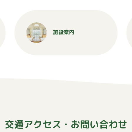
施設案内
交通アクセス・お問い合わせ