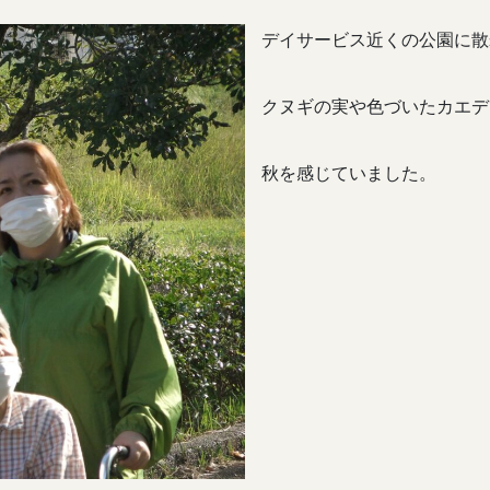
デイサービス近くの公園に散
クヌギの実や色づいたカエデ
秋を感じていました。