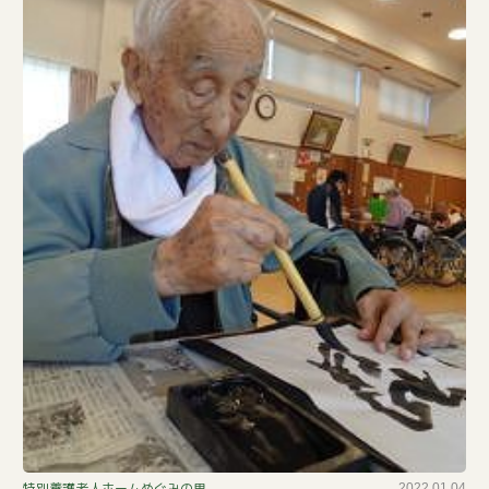
特別養護老人ホームめぐみの里
2022.01.04