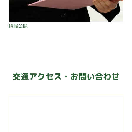
情報公開
交通アクセス・お問い合わせ