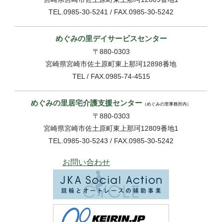
TEL.0985-30-5241 / FAX.0985-30-5242
めぐみの里デイサービスセンター
〒880-0303
宮崎県宮崎市佐土原町東上那珂12898番地
TEL / FAX.0985-74-4515
めぐみの里居宅介護支援センター
（めぐみの里事務所内）
〒880-0303
宮崎県宮崎市佐土原町東上那珂12809番地1
TEL.0985-30-5243 / FAX.0985-30-5242
お問い合わせ